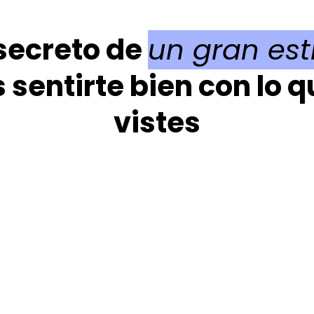
 secreto de
un gran est
 sentirte bien con lo 
vistes