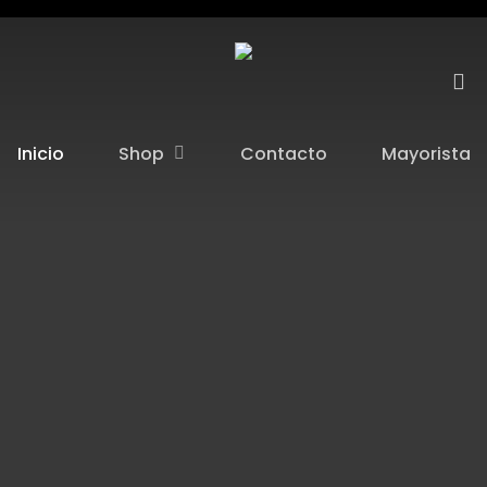
se
Shop
Inicio
Contacto
Mayorista