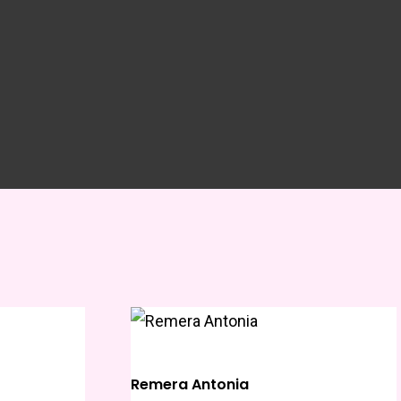
Remera Antonia