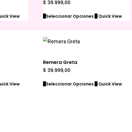
$
39.999,00
uick View
Seleccionar Opciones
Quick View
Remera Greta
$
39.999,00
uick View
Seleccionar Opciones
Quick View