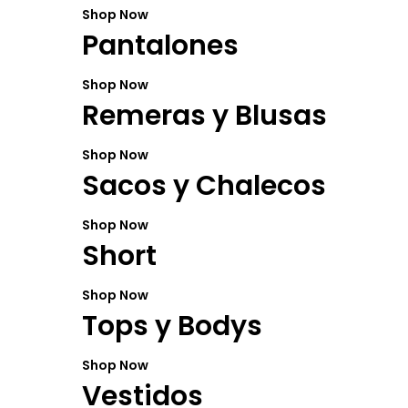
Shop Now
Pantalones
Shop Now
Remeras y Blusas
Shop Now
Sacos y Chalecos
Shop Now
Short
Shop Now
Tops y Bodys
Shop Now
Vestidos