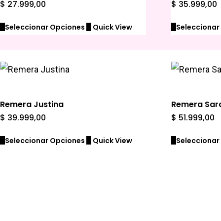
$
27.999,00
$
35.999,00
Seleccionar Opciones
Quick View
Seleccionar
Remera Justina
Remera Sar
$
39.999,00
$
51.999,00
Seleccionar Opciones
Quick View
Seleccionar