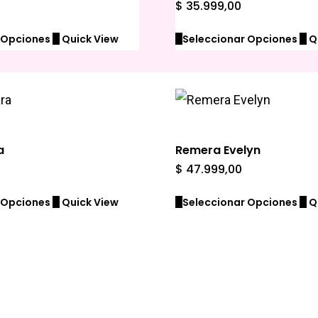
$
35.999,00
 Opciones
Quick View
Seleccionar Opciones
Q
a
Remera Evelyn
$
47.999,00
 Opciones
Quick View
Seleccionar Opciones
Q