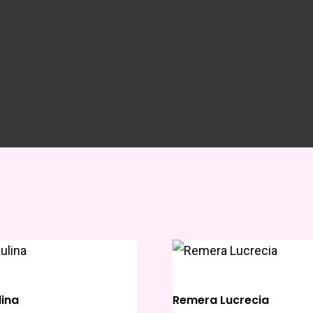
ina
Remera Lucrecia