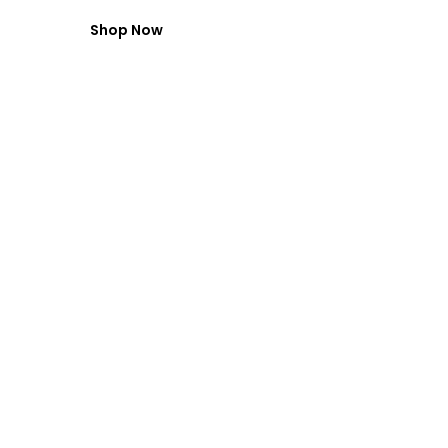
Shop Now