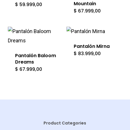
Mountain
$
59.999,00
$
67.999,00
Pantalón Mirna
$
83.999,00
Pantalón Baloom
Dreams
$
67.999,00
Product Categories