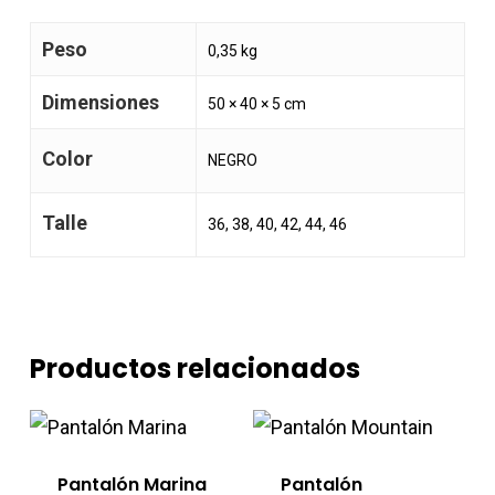
Peso
0,35 kg
Dimensiones
50 × 40 × 5 cm
Color
NEGRO
Talle
36, 38, 40, 42, 44, 46
Productos relacionados
Pantalón Marina
Pantalón