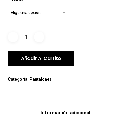
Añadir Al Carrito
Categoría:
Pantalones
Información adicional